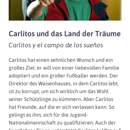
Carlitos und das Land der Träume
Carlitos y el campo de los sueños
Carlitos hat einen sehnlichen Wunsch und ein
großes Ziel: er will von einer liebevollen Familie
adoptiert und ein großer Fußballer werden. Der
Direktor des Waisenhauses, in dem Carlitos lebt,
ist zu korrupt, um sich wirklich um das Wohl
seiner Schützlinge zu kümmern. Aber Carlitos
hat Freunde, auf die er sich verlassen kann. So
gelingt es ihm, sich für die Jugend-
Nationalmannschaft zu qualifizieren. Auch der