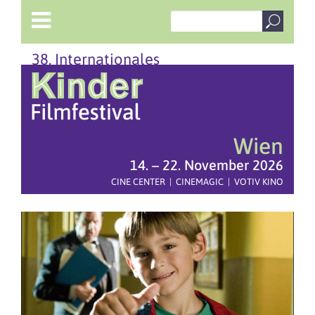
38. Internationales
Wien
14. – 22. November 2026
CINE CENTER | CINEMAGIC | VOTIV KINO