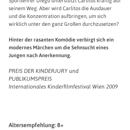
Sportlehrer Diego unterstützt Carlitos kräftig auf
seinem Weg. Aber wird Carlitos die Ausdauer
und die Konzentration aufbringen, um sich
wirklich unter den ganz Großen durchzusetzen?
Hinter der rasanten Komödie verbirgt sich ein
modernes Märchen um die Sehnsucht eines
Jungen nach Anerkennung.
PREIS DER KINDERJURY und
PUBLIKUMSPREIS
Internationales Kinderfilmfestival Wien 2009
Altersempfehlung: 8+