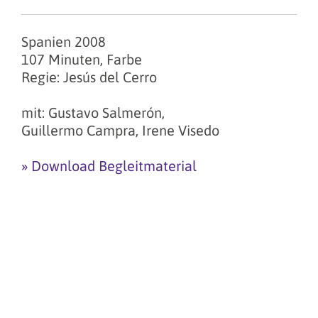
Spanien 2008
107 Minuten, Farbe
Regie: Jesús del Cerro
mit: Gustavo Salmerón,
Guillermo Campra, Irene Visedo
» Download Begleitmaterial