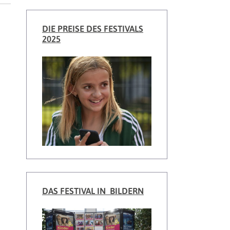
DIE PREISE DES FESTIVALS
2025
DAS FESTIVAL IN BILDERN