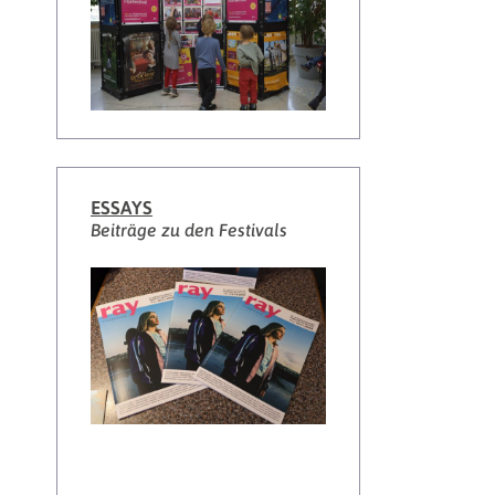
ESSAYS
Beiträge zu den Festivals