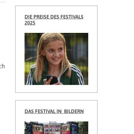
DIE PREISE DES FESTIVALS
2025
ch
DAS FESTIVAL IN BILDERN