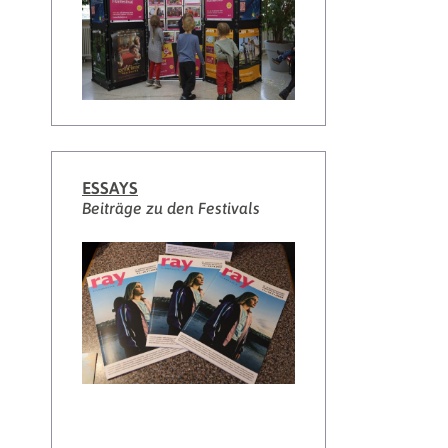
ESSAYS
Beiträge zu den Festivals