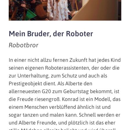
Mein Bruder, der Roboter
Robotbror
In einer nicht allzu fernen Zukunft hat jedes Kind
seinen eigenen Roboterassistenten, der oder die
zur Unterhaltung, zum Schutz und auch als
Prestigeobjekt dient. Als Alberte den
allerneuesten G20 zum Geburtstag bekommt, ist
die Freude riesengroß. Konrad ist ein Modell, das
einem Menschen verblüffend ähnlich ist und
sogar tanzen und malen kann. Schnell werden er
und Alberte Freunde, und plötzlich ist das eher