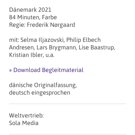
Dänemark 2021
84 Minuten, Farbe
Regie: Frederik Nørgaard
mit: Selma Iljazovski, Philip Elbech
Andresen, Lars Brygmann, Lise Baastrup,
Kristian Ibler, u.a.
» Download Begleitmaterial
dänische Originalfassung,
deutsch eingesprochen
Weltvertrieb:
Sola Media