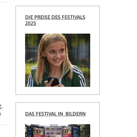
DIE PREISE DES FESTIVALS
2025
g,
n
DAS FESTIVAL IN BILDERN