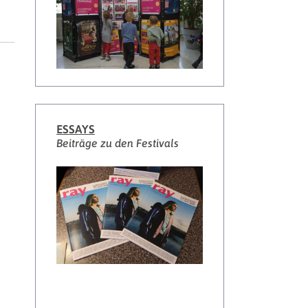
ESSAYS
Beiträge zu den Festivals