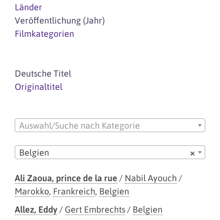
Länder
Veröffentlichung (Jahr)
Filmkategorien
Deutsche Titel
Originaltitel
Auswahl/Suche nach Kategorie
Belgien
×
Ali Zaoua, prince de la rue
/
Nabil Ayouch
/
Marokko
,
Frankreich
,
Belgien
Allez, Eddy
/
Gert Embrechts
/
Belgien