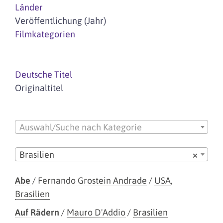
Länder
Veröffentlichung (Jahr)
Filmkategorien
Deutsche Titel
Originaltitel
Auswahl/Suche nach Kategorie
Brasilien
×
Abe
/
Fernando Grostein Andrade
/
USA
,
Brasilien
Auf Rädern
/
Mauro D'Addio
/
Brasilien