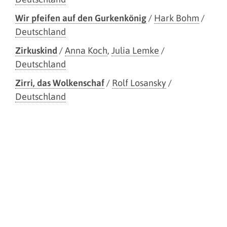
Wir pfeifen auf den Gurkenkönig
/
Hark Bohm
/
Deutschland
Zirkuskind
/
Anna Koch
,
Julia Lemke
/
Deutschland
Zirri, das Wolkenschaf
/
Rolf Losansky
/
Deutschland