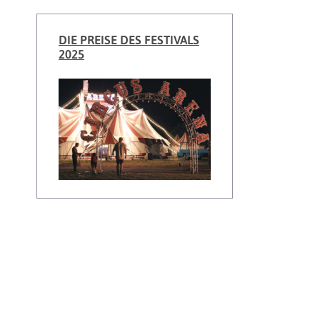
DIE PREISE DES FESTIVALS
2025