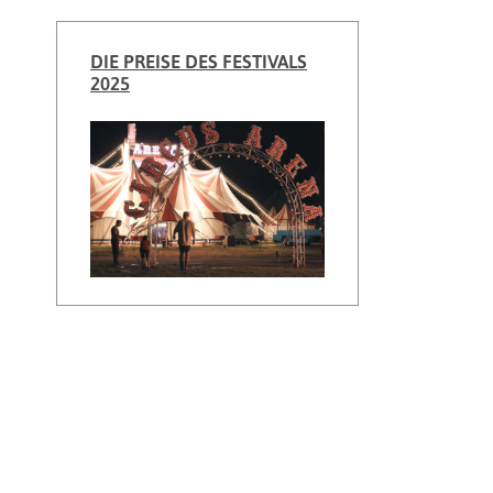
DIE PREISE DES FESTIVALS
2025