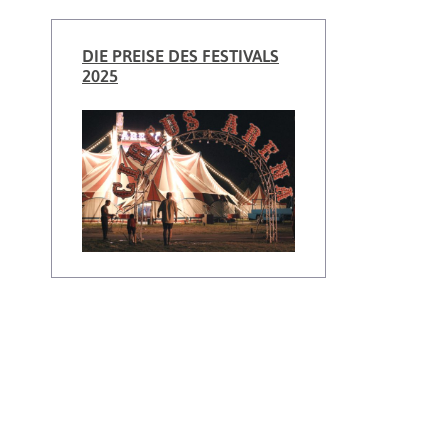
DIE PREISE DES FESTIVALS
2025