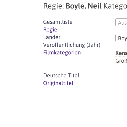
Regie:
Boyle, Neil
Katego
Gesamtliste
Aus
Regie
Länder
Boy
Veröffentlichung (Jahr)
Filmkategorien
Kens
Groß
Deutsche Titel
Originaltitel