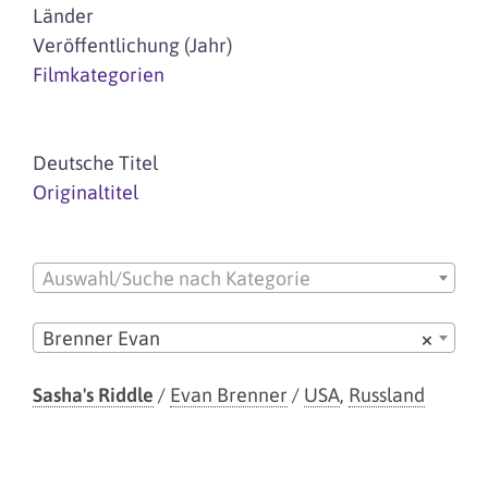
Länder
Veröffentlichung (Jahr)
Filmkategorien
Deutsche Titel
Originaltitel
Auswahl/Suche nach Kategorie
Brenner Evan
×
Sasha's Riddle
/
Evan Brenner
/
USA
,
Russland