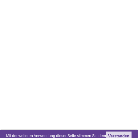
Mit der weiteren Verwendung dieser Seite stimmen Sie dem
Verstanden