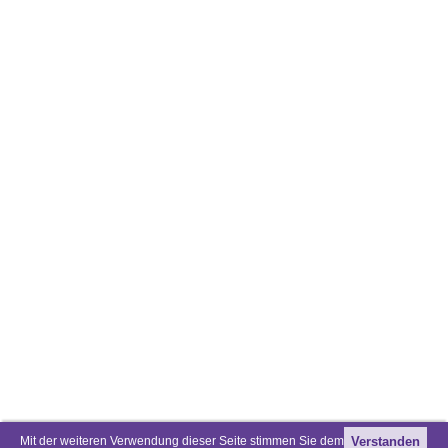
Mit der weiteren Verwendung dieser Seite stimmen Sie dem
Verstanden