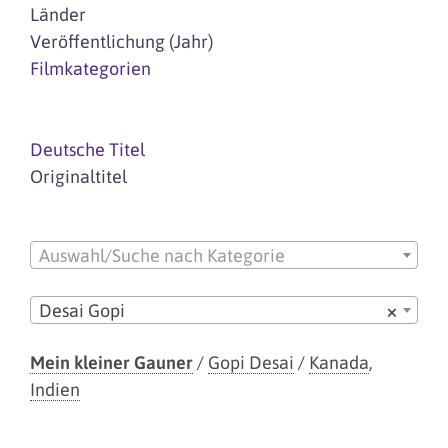
Länder
Veröffentlichung (Jahr)
Filmkategorien
Deutsche Titel
Originaltitel
Auswahl/Suche nach Kategorie
Desai Gopi
×
Mein kleiner Gauner
/
Gopi Desai
/
Kanada
,
Indien