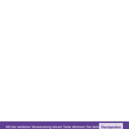
Mit der weiteren Verwendung dieser Seite stimmen Sie dem
Verstanden