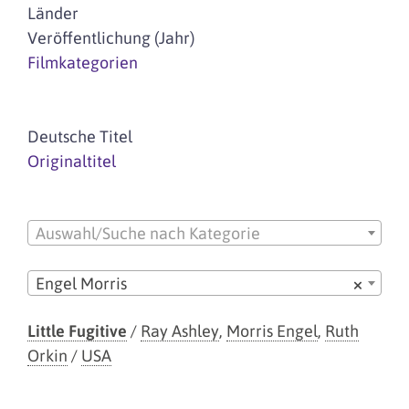
Länder
Veröffentlichung (Jahr)
Filmkategorien
Deutsche Titel
Originaltitel
Auswahl/Suche nach Kategorie
Engel Morris
×
Little Fugitive
/
Ray Ashley
,
Morris Engel
,
Ruth
Orkin
/
USA