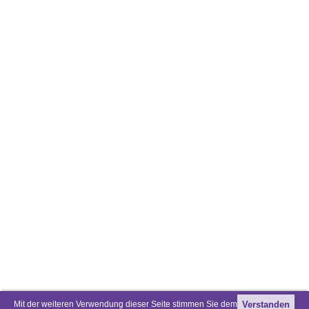
Mit der weiteren Verwendung dieser Seite stimmen Sie dem
Verstanden