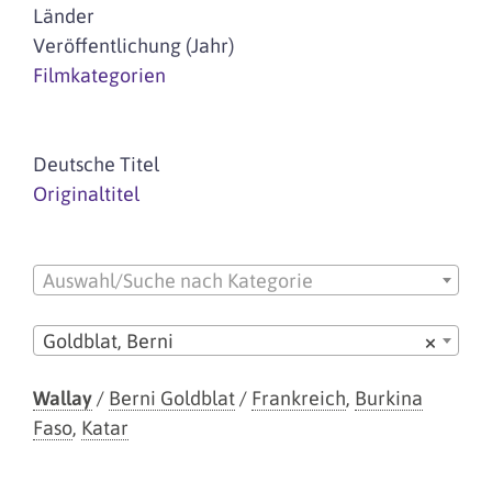
Länder
Veröffentlichung (Jahr)
Filmkategorien
Deutsche Titel
Originaltitel
Auswahl/Suche nach Kategorie
Goldblat, Berni
×
Wallay
/
Berni Goldblat
/
Frankreich
,
Burkina
Faso
,
Katar