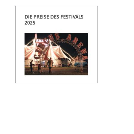
DIE PREISE DES FESTIVALS
2025