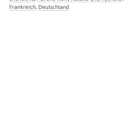
Frankreich
,
Deutschland