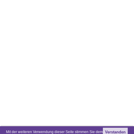
Mit der weiteren Verwendung dieser Seite stimmen Sie dem
Verstanden