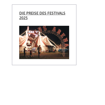
DIE PREISE DES FESTIVALS
2025