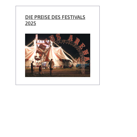
DIE PREISE DES FESTIVALS
2025