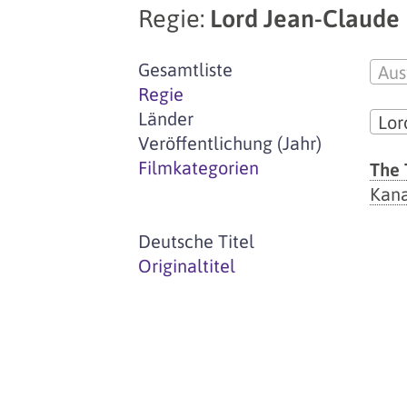
Regie:
Lord Jean-Claude
Gesamtliste
Aus
Regie
Länder
Lor
Veröffentlichung (Jahr)
Filmkategorien
The 
Kan
Deutsche Titel
Originaltitel