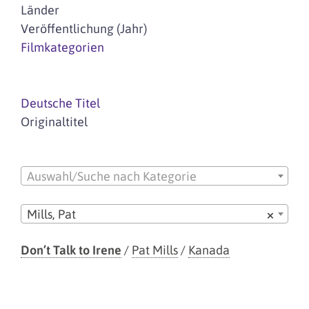
Länder
Veröffentlichung (Jahr)
Filmkategorien
Deutsche Titel
Originaltitel
Auswahl/Suche nach Kategorie
Mills, Pat
×
Don’t Talk to Irene
/
Pat Mills
/
Kanada