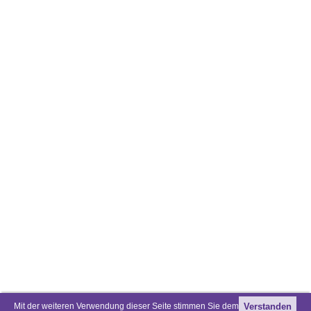
Mit der weiteren Verwendung dieser Seite stimmen Sie dem
Verstanden