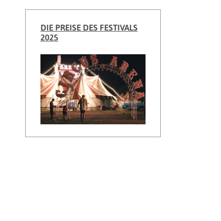
DIE PREISE DES FESTIVALS
2025