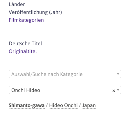
Länder
Veröffentlichung (Jahr)
Filmkategorien
Deutsche Titel
Originaltitel
Auswahl/Suche nach Kategorie
Onchi Hideo
×
Shimanto-gawa
/
Hideo Onchi
/
Japan