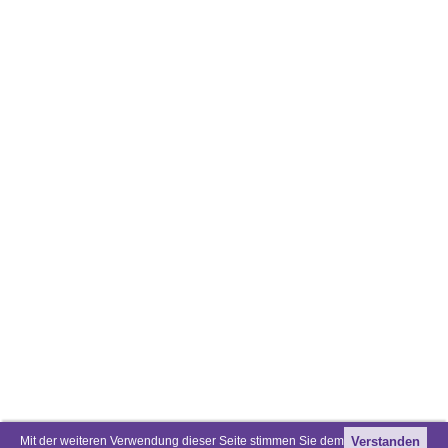
Mit der weiteren Verwendung dieser Seite stimmen Sie dem
Verstanden