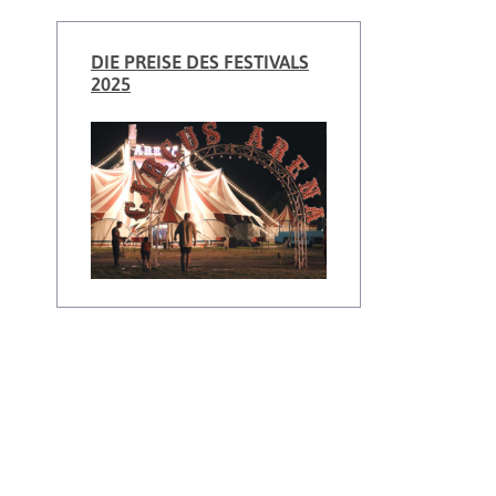
DIE PREISE DES FESTIVALS
2025