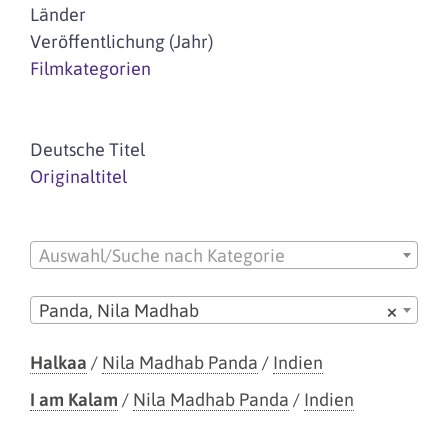
Länder
Veröffentlichung (Jahr)
Filmkategorien
Deutsche Titel
Originaltitel
Auswahl/Suche nach Kategorie
Panda, Nila Madhab
×
Halkaa
/
Nila Madhab Panda
/
Indien
I am Kalam
/
Nila Madhab Panda
/
Indien