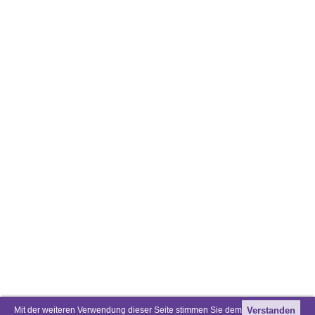
Mit der weiteren Verwendung dieser Seite stimmen Sie dem
Verstanden