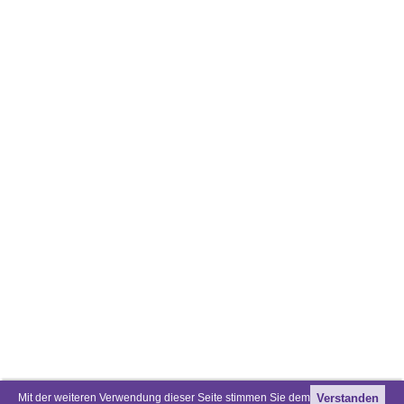
Mit der weiteren Verwendung dieser Seite stimmen Sie dem
Verstanden