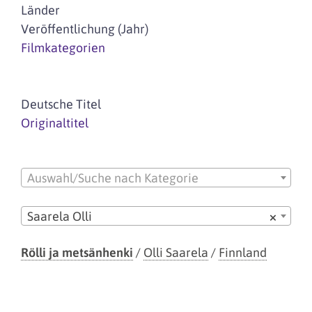
Länder
Veröffentlichung (Jahr)
Filmkategorien
Deutsche Titel
Originaltitel
Auswahl/Suche nach Kategorie
Saarela Olli
×
Rölli ja metsänhenki
/
Olli Saarela
/
Finnland