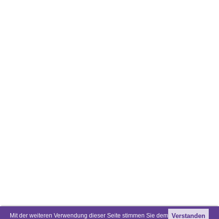
Mit der weiteren Verwendung dieser Seite stimmen Sie dem
Verstanden