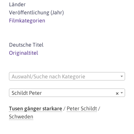
Länder
Veröffentlichung (Jahr)
Filmkategorien
Deutsche Titel
Originaltitel
Auswahl/Suche nach Kategorie
Schildt Peter
×
Tusen gånger starkare
/
Peter Schildt
/
Schweden