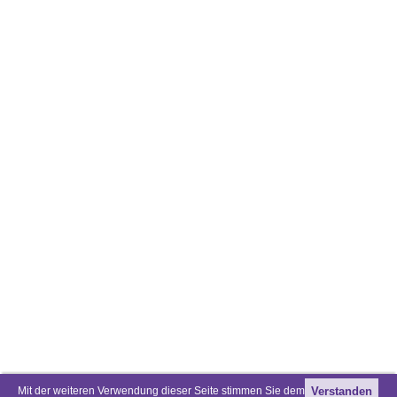
Mit der weiteren Verwendung dieser Seite stimmen Sie dem
Verstanden