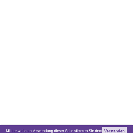
Mit der weiteren Verwendung dieser Seite stimmen Sie dem
Verstanden