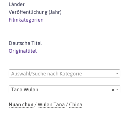
Länder
Veröffentlichung (Jahr)
Filmkategorien
Deutsche Titel
Originaltitel
Auswahl/Suche nach Kategorie
Tana Wulan
×
Nuan chun
/
Wulan Tana
/
China