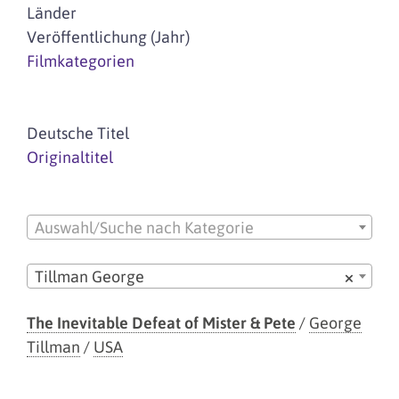
Länder
Veröffentlichung (Jahr)
Filmkategorien
Deutsche Titel
Originaltitel
Auswahl/Suche nach Kategorie
Tillman George
×
The Inevitable Defeat of Mister & Pete
/
George
Tillman
/
USA