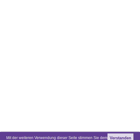
Mit der weiteren Verwendung dieser Seite stimmen Sie dem
Verstanden