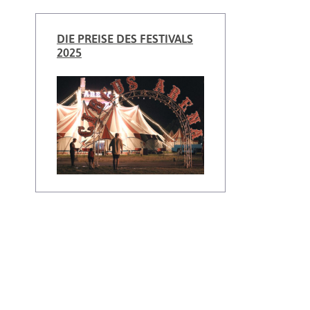
DIE PREISE DES FESTIVALS
2025