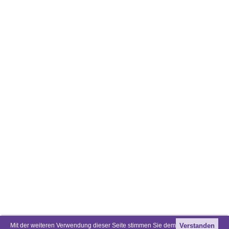
Mit der weiteren Verwendung dieser Seite stimmen Sie dem
Verstanden