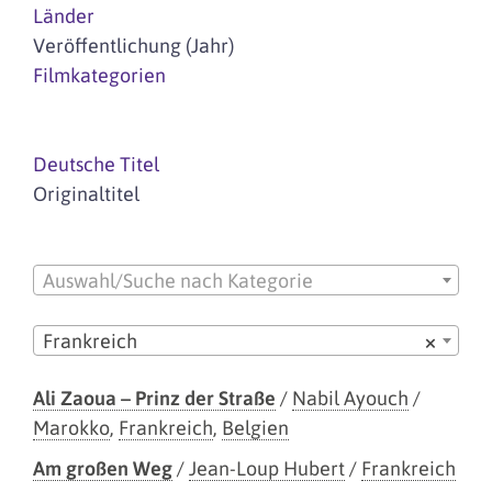
Länder
Veröffentlichung (Jahr)
Filmkategorien
Deutsche Titel
Originaltitel
Auswahl/Suche nach Kategorie
Frankreich
×
Ali Zaoua – Prinz der Straße
/
Nabil Ayouch
/
Marokko
,
Frankreich
,
Belgien
Am großen Weg
/
Jean-Loup Hubert
/
Frankreich