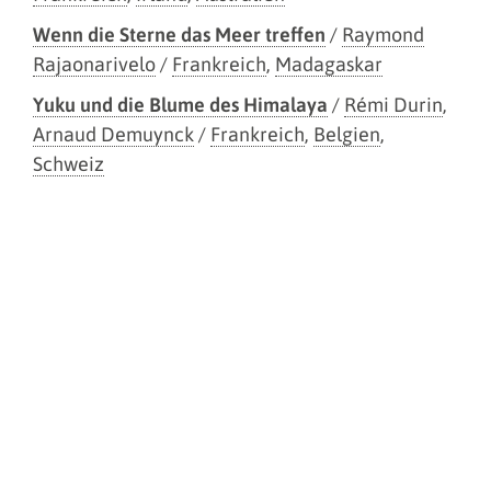
Wenn die Sterne das Meer treffen
/
Raymond
Rajaonarivelo
/
Frankreich
,
Madagaskar
Yuku und die Blume des Himalaya
/
Rémi Durin
,
Arnaud Demuynck
/
Frankreich
,
Belgien
,
Schweiz