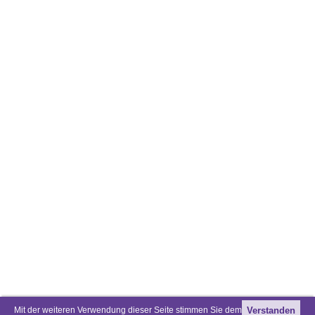
Mit der weiteren Verwendung dieser Seite stimmen Sie dem
Verstanden