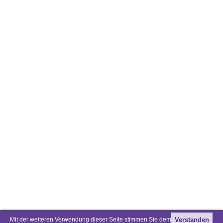
Mit der weiteren Verwendung dieser Seite stimmen Sie dem
Verstanden