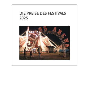
DIE PREISE DES FESTIVALS
2025