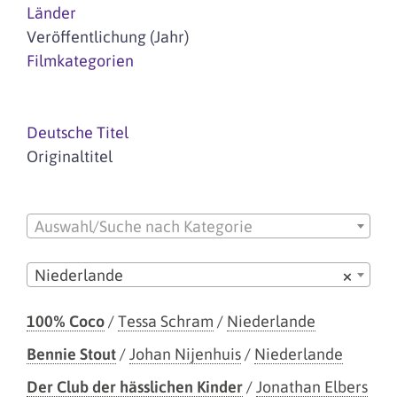
Länder
Veröffentlichung (Jahr)
Filmkategorien
Deutsche Titel
Originaltitel
Auswahl/Suche nach Kategorie
Niederlande
×
100% Coco
/
Tessa Schram
/
Niederlande
Bennie Stout
/
Johan Nijenhuis
/
Niederlande
Der Club der hässlichen Kinder
/
Jonathan Elbers