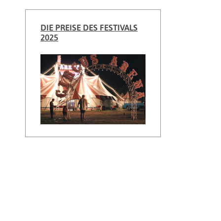
DIE PREISE DES FESTIVALS
2025