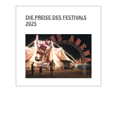
DIE PREISE DES FESTIVALS
2025