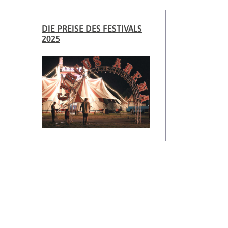
DIE PREISE DES FESTIVALS
2025