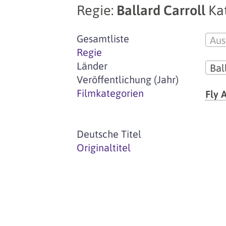
Regie:
Ballard Carroll
Ka
Gesamtliste
Aus
Regie
Länder
Bal
Veröffentlichung (Jahr)
Filmkategorien
Fly
Deutsche Titel
Originaltitel