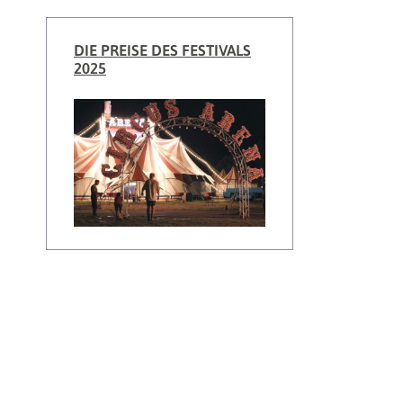
DIE PREISE DES FESTIVALS
2025