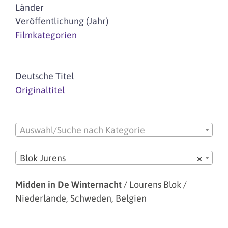
Länder
Veröffentlichung (Jahr)
Filmkategorien
Deutsche Titel
Originaltitel
Auswahl/Suche nach Kategorie
Blok Jurens
×
Midden in De Winternacht
/
Lourens Blok
/
Niederlande
,
Schweden
,
Belgien