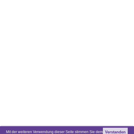
Mit der weiteren Verwendung dieser Seite stimmen Sie dem
Verstanden