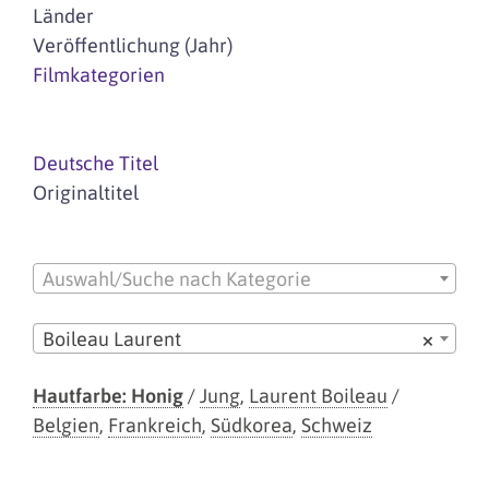
Länder
Veröffentlichung (Jahr)
Filmkategorien
Deutsche Titel
Originaltitel
Auswahl/Suche nach Kategorie
Boileau Laurent
×
Hautfarbe: Honig
/
Jung
,
Laurent Boileau
/
Belgien
,
Frankreich
,
Südkorea
,
Schweiz