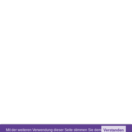
Mit der weiteren Verwendung dieser Seite stimmen Sie dem
Verstanden