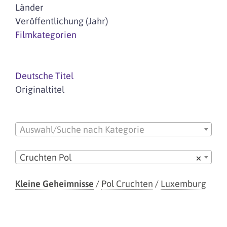
Länder
Veröffentlichung (Jahr)
Filmkategorien
Deutsche Titel
Originaltitel
Auswahl/Suche nach Kategorie
Cruchten Pol
×
Kleine Geheimnisse
/
Pol Cruchten
/
Luxemburg