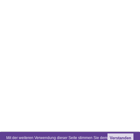
Mit der weiteren Verwendung dieser Seite stimmen Sie dem
Verstanden