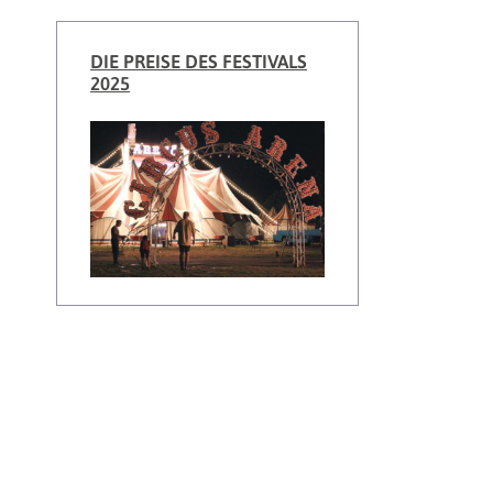
DIE PREISE DES FESTIVALS
2025