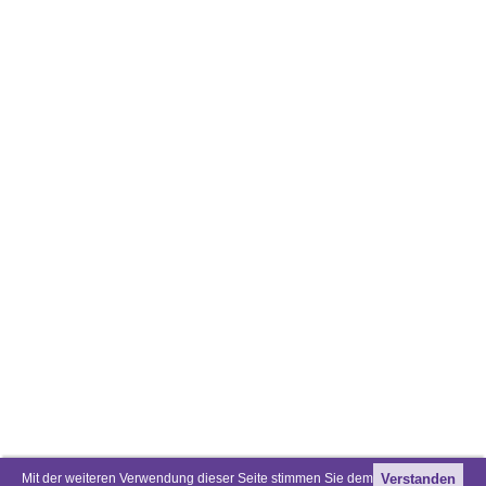
Mit der weiteren Verwendung dieser Seite stimmen Sie dem
Verstanden