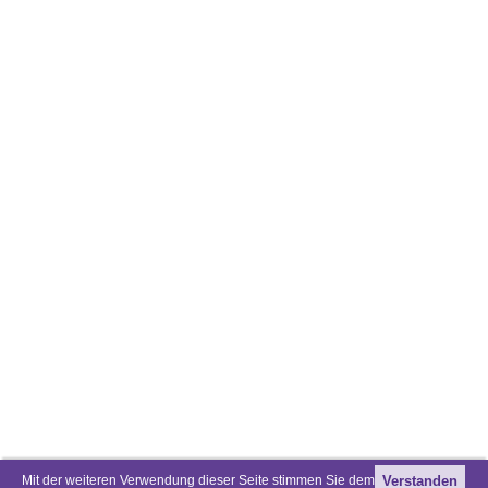
Mit der weiteren Verwendung dieser Seite stimmen Sie dem
Verstanden