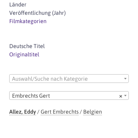
Länder
Veröffentlichung (Jahr)
Filmkategorien
Deutsche Titel
Originaltitel
Auswahl/Suche nach Kategorie
Embrechts Gert
×
Allez, Eddy
/
Gert Embrechts
/
Belgien