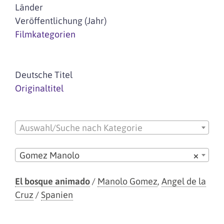
Länder
Veröffentlichung (Jahr)
Filmkategorien
Deutsche Titel
Originaltitel
Auswahl/Suche nach Kategorie
Gomez Manolo
×
El bosque animado
/
Manolo Gomez
,
Angel de la
Cruz
/
Spanien