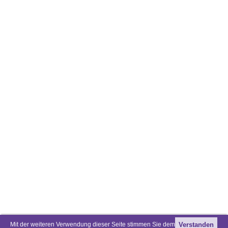
Mit der weiteren Verwendung dieser Seite stimmen Sie dem
Verstanden