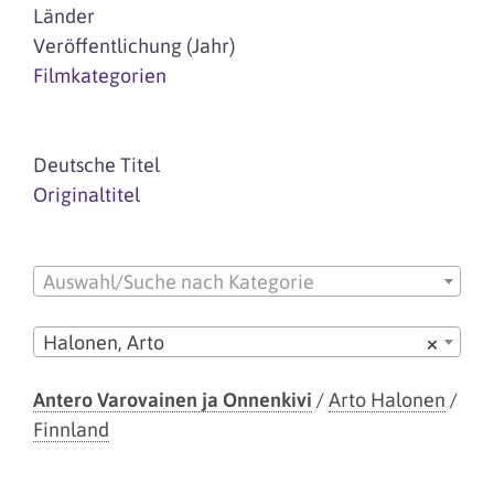
Länder
Veröffentlichung (Jahr)
Filmkategorien
Deutsche Titel
Originaltitel
Auswahl/Suche nach Kategorie
Halonen, Arto
×
Antero Varovainen ja Onnenkivi
/
Arto Halonen
/
Finnland