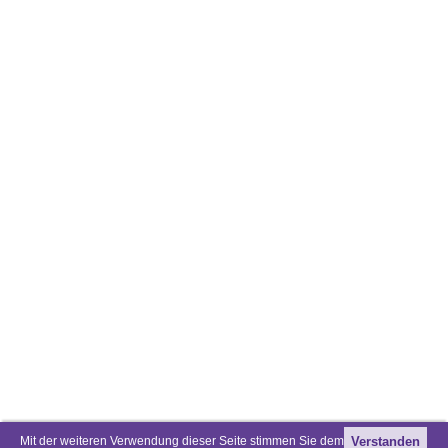
Mit der weiteren Verwendung dieser Seite stimmen Sie dem
Verstanden