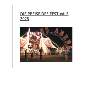
DIE PREISE DES FESTIVALS
2025