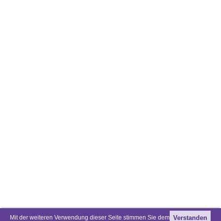
Mit der weiteren Verwendung dieser Seite stimmen Sie dem
Verstanden